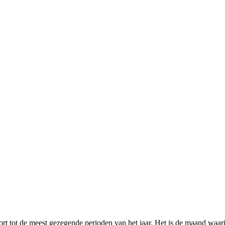
ort tot de meest gezegende perioden van het jaar. Het is de maand wa