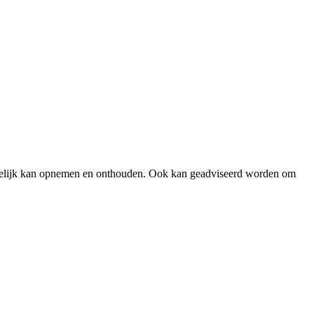
makkelijk kan opnemen en onthouden. Ook kan geadviseerd worden om