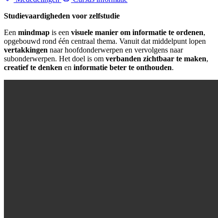
Studievaardigheden voor zelfstudie
Een
mindmap
is een
visuele manier om informatie te ordenen
,
opgebouwd rond één centraal thema. Vanuit dat middelpunt lopen
vertakkingen
naar hoofdonderwerpen en vervolgens naar
subonderwerpen. Het doel is om
verbanden zichtbaar te maken
,
creatief te denken
en
informatie beter te onthouden
.