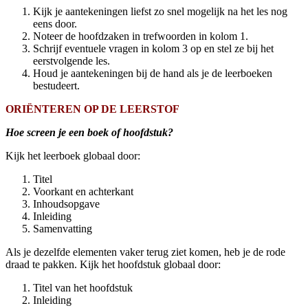
Kijk je aantekeningen liefst zo snel mogelijk na het les nog
eens door.
Noteer de hoofdzaken in trefwoorden in kolom 1.
Schrijf eventuele vragen in kolom 3 op en stel ze bij het
eerstvolgende les.
Houd je aantekeningen bij de hand als je de leerboeken
bestudeert.
ORIËNTEREN OP DE LEERSTOF
Hoe screen je een boek of hoofdstuk?
Kijk het leerboek globaal door:
Titel
Voorkant en achterkant
Inhoudsopgave
Inleiding
Samenvatting
Als je dezelfde elementen vaker terug ziet komen, heb je de rode
draad te pakken. Kijk het hoofdstuk globaal door:
Titel van het hoofdstuk
Inleiding