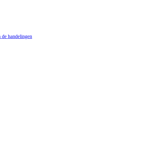
n de handelingen