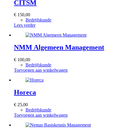
CITSM
€
150,00
Bedrijfskunde
Lees verder
NMM Algemeen Management
€
100,00
Bedrijfskunde
Toevoegen aan winkelwagen
Horeca
€
25,00
Bedrijfskunde
Toevoegen aan winkelwagen