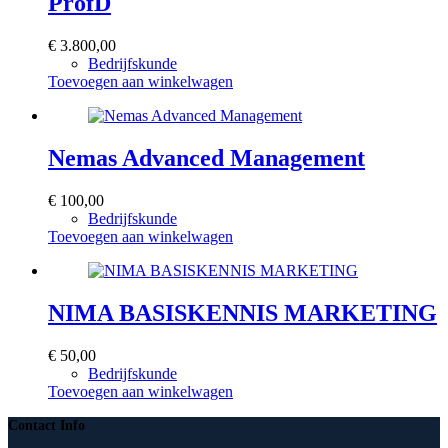
ProfD
€
3.800,00
Bedrijfskunde
Toevoegen aan winkelwagen
Nemas Advanced Management
€
100,00
Bedrijfskunde
Toevoegen aan winkelwagen
NIMA BASISKENNIS MARKETING
€
50,00
Bedrijfskunde
Toevoegen aan winkelwagen
Contact Info