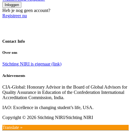
Inloggen
Heb je nog geen account?
Registreer nu
Contact Info
Over ons
Stichting NIRI is eigenaar (link)
Achievements
CIA-Global: Honorary Advisor in the Board of Global Advisors for
Quality Assurance in Education of the Confederation International
Accreditation Commission, India.
IAO: Excellence in changing student’s life, USA.
Copyright © 2026 Stichting NIRI/Stichting NIRI
Translate »