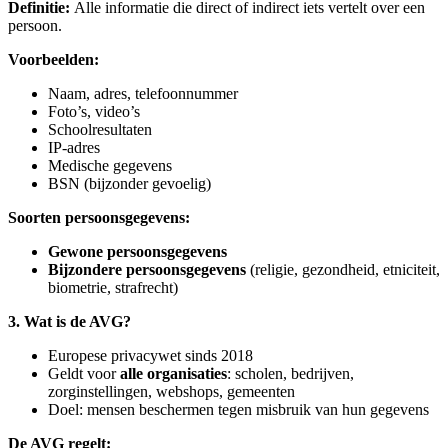
Definitie:
Alle informatie die direct of indirect iets vertelt over een
persoon.
Voorbeelden:
Naam, adres, telefoonnummer
Foto’s, video’s
Schoolresultaten
IP‑adres
Medische gegevens
BSN (bijzonder gevoelig)
Soorten persoonsgegevens:
Gewone persoonsgegevens
Bijzondere persoonsgegevens
(religie, gezondheid, etniciteit,
biometrie, strafrecht)
3. Wat is de AVG?
Europese privacywet sinds 2018
Geldt voor
alle organisaties
: scholen, bedrijven,
zorginstellingen, webshops, gemeenten
Doel: mensen beschermen tegen misbruik van hun gegevens
De AVG regelt: