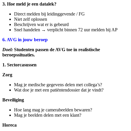
3. Hoe meld je een datalek?
Direct melden bij leidinggevende / FG
Niet zelf oplossen
Beschrijven wat er is gebeurd
Snel handelen → verplicht binnen 72 uur melden bij AP
6. AVG in jouw beroep
Doel:
Studenten passen de AVG toe in realistische
beroepssituaties.
1. Sectorcasussen
Zorg
Mag je medische gegevens delen met collega’s?
Wat doe je met een patiëntendossier dat je vindt?
Beveiliging
Hoe lang mag je camerabeelden bewaren?
Mag je beelden delen met een klant?
Horeca