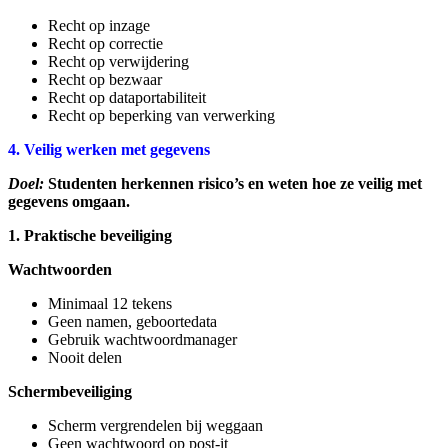
Recht op inzage
Recht op correctie
Recht op verwijdering
Recht op bezwaar
Recht op dataportabiliteit
Recht op beperking van verwerking
4. Veilig werken met gegevens
Doel:
Studenten herkennen risico’s en weten hoe ze veilig met
gegevens omgaan.
1. Praktische beveiliging
Wachtwoorden
Minimaal 12 tekens
Geen namen, geboortedata
Gebruik wachtwoordmanager
Nooit delen
Schermbeveiliging
Scherm vergrendelen bij weggaan
Geen wachtwoord op post‑it