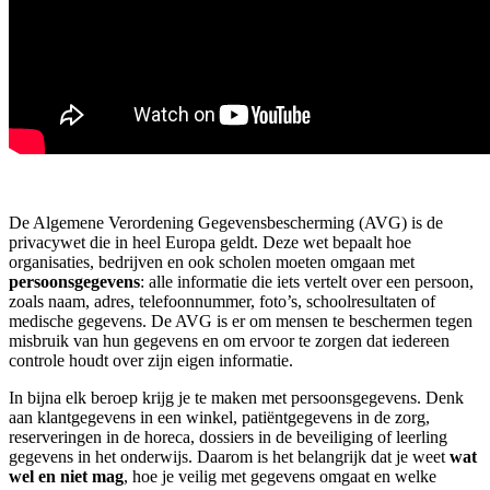
De Algemene Verordening Gegevensbescherming (AVG) is de
privacywet die in heel Europa geldt. Deze wet bepaalt hoe
organisaties, bedrijven en ook scholen moeten omgaan met
persoonsgegevens
: alle informatie die iets vertelt over een persoon,
zoals naam, adres, telefoonnummer, foto’s, schoolresultaten of
medische gegevens. De AVG is er om mensen te beschermen tegen
misbruik van hun gegevens en om ervoor te zorgen dat iedereen
controle houdt over zijn eigen informatie.
In bijna elk beroep krijg je te maken met persoonsgegevens. Denk
aan klantgegevens in een winkel, patiëntgegevens in de zorg,
reserveringen in de horeca, dossiers in de beveiliging of leerling
gegevens in het onderwijs. Daarom is het belangrijk dat je weet
wat
wel en niet mag
, hoe je veilig met gegevens omgaat en welke