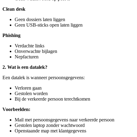
Clean desk
Geen dossiers laten liggen
Geen USB‑sticks open laten liggen
Phishing
Verdachte links
Onverwachte bijlagen
Nepfacturen
2. Wat is een datalek?
Een datalek is wanneer persoonsgegevens:
Verloren gaan
Gestolen worden
Bij de verkeerde persoon terechtkomen
Voorbeelden:
Mail met persoonsgegevens naar verkeerde persoon
Gestolen laptop zonder wachtwoord
Openstaande map met klantgegevens