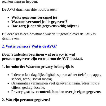
rechten mensen hebben.
De AVG draait om drie hoofdvragen:
Welke gegevens verzamel je?
Waarom verzamel je die gegevens?
Hoe zorg je dat die gegevens veilig blijven?
Bij deze les is een download waarin uitgebreid over de AVG is
geschreven.
2. Wat is privacy? Wat is de AVG?
Doel:
Studenten begrijpen wat privacy is, wat
persoonsgegevens zijn en waarom de AVG bestaat.
1. Introductie: Waarom privacy belangrijk is
Iedereen laat dagelijks digitale sporen achter (telefoon, apps,
school, werk, social media).
Organisaties verzamelen veel gegevens: naam, adres, foto’s,
cijfers, gedrag, locatie.
Privacy gaat over
controle houden over je eigen gegevens
.
2. Wat zijn persoonsgegevens?