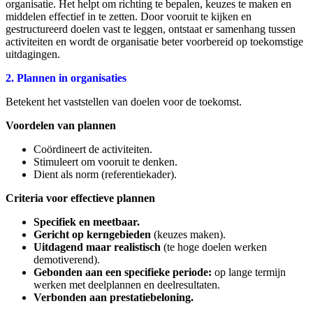
organisatie. Het helpt om richting te bepalen, keuzes te maken en
middelen effectief in te zetten. Door vooruit te kijken en
gestructureerd doelen vast te leggen, ontstaat er samenhang tussen
activiteiten en wordt de organisatie beter voorbereid op toekomstige
uitdagingen.
2. Plannen in organisaties
Betekent het vaststellen van doelen voor de toekomst.
Voordelen van plannen
Coördineert de activiteiten.
Stimuleert om vooruit te denken.
Dient als norm (referentiekader).
Criteria voor effectieve plannen
Specifiek en meetbaar.
Gericht op kerngebieden
(keuzes maken).
Uitdagend maar realistisch
(te hoge doelen werken
demotiverend).
Gebonden aan een specifieke periode:
op lange termijn
werken met deelplannen en deelresultaten.
Verbonden aan prestatiebeloning.