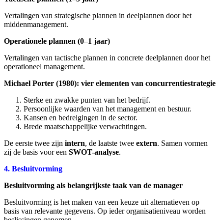
Vertalingen van strategische plannen in deelplannen door het
middenmanagement.
Operationele plannen (0–1 jaar)
Vertalingen van tactische plannen in concrete deelplannen door het
operationeel management.
Michael Porter (1980): vier elementen van concurrentiestrategie
Sterke en zwakke punten van het bedrijf.
Persoonlijke waarden van het management en bestuur.
Kansen en bedreigingen in de sector.
Brede maatschappelijke verwachtingen.
De eerste twee zijn
intern
, de laatste twee
extern
. Samen vormen
zij de basis voor een
SWOT-analyse
.
4. Besluitvorming
Besluitvorming als belangrijkste taak van de manager
Besluitvorming is het maken van een keuze uit alternatieven op
basis van relevante gegevens. Op ieder organisatieniveau worden
beslissingen genomen.