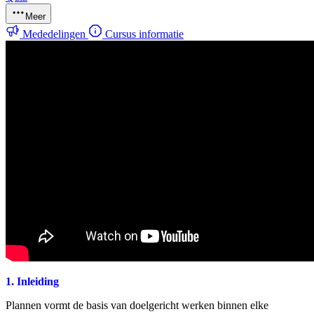
Meer
Mededelingen
Cursus informatie
1. Inleiding
Plannen vormt de basis van doelgericht werken binnen elke