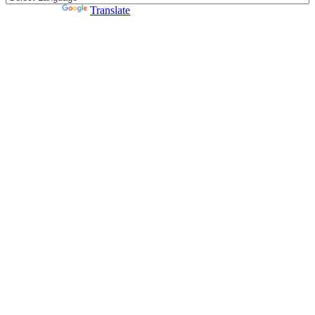
Powered by
Translate