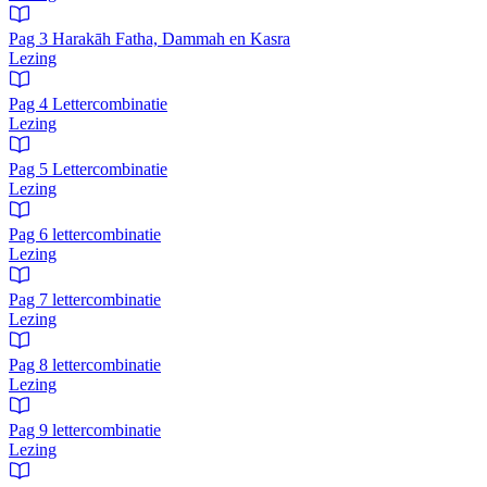
Pag 3 Harakāh Fatha, Dammah en Kasra
Lezing
Pag 4 Lettercombinatie
Lezing
Pag 5 Lettercombinatie
Lezing
Pag 6 lettercombinatie
Lezing
Pag 7 lettercombinatie
Lezing
Pag 8 lettercombinatie
Lezing
Pag 9 lettercombinatie
Lezing