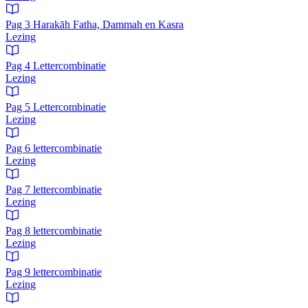
Pag 3 Harakāh Fatha, Dammah en Kasra
Lezing
Pag 4 Lettercombinatie
Lezing
Pag 5 Lettercombinatie
Lezing
Pag 6 lettercombinatie
Lezing
Pag 7 lettercombinatie
Lezing
Pag 8 lettercombinatie
Lezing
Pag 9 lettercombinatie
Lezing