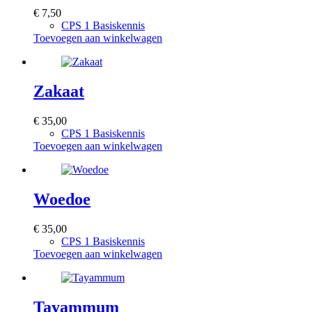
€
7,50
CPS 1 Basiskennis
Toevoegen aan winkelwagen
Zakaat
€
35,00
CPS 1 Basiskennis
Toevoegen aan winkelwagen
Woedoe
€
35,00
CPS 1 Basiskennis
Toevoegen aan winkelwagen
Tayammum