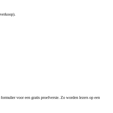
 verkoop).
n formulier voor een gratis proefversie. Zo worden lezers op een