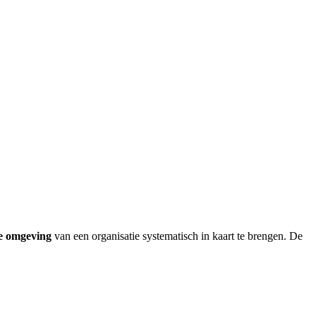
e omgeving
van een organisatie systematisch in kaart te brengen. De