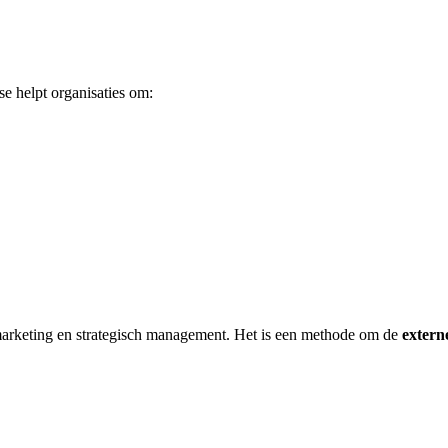
e helpt organisaties om:
arketing en strategisch management. Het is een methode om de
extern