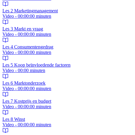
Les 2 Marketingmanagement
Video - 00:00:00 minuten
Les 3 Markt en vraag
Video - 00:00:00 minuten
Les 4 Consumentengedrag
Video - 00:00:00 minuten
Les 5 Koop beïnvloedende factoren
Video - 00:00 minuten
Les 6 Marktonderzoek
Video - 00:00:00 minuten
Les 7 Kostprijs en budget
Video - 00:00:00 minuten
Les 8 Winst
Video - 00:00:00 minuten