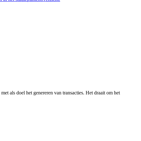
 met als doel het genereren van transacties. Het draait om het