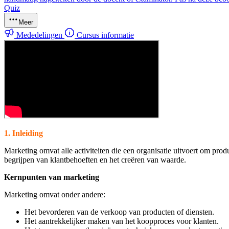
Quiz
Meer
Mededelingen
Cursus informatie
1. Inleiding
Marketing omvat alle activiteiten die een organisatie uitvoert om prod
begrijpen van klantbehoeften en het creëren van waarde.
Kernpunten van marketing
Marketing omvat onder andere:
Het bevorderen van de verkoop van producten of diensten.
Het aantrekkelijker maken van het koopproces voor klanten.