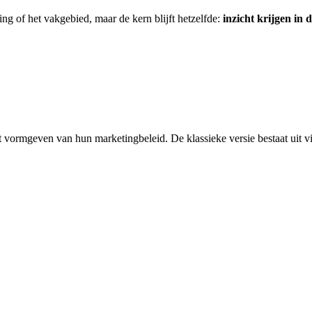
ng of het vakgebied, maar de kern blijft hetzelfde:
inzicht krijgen in
et vormgeven van hun marketingbeleid. De klassieke versie bestaat uit 