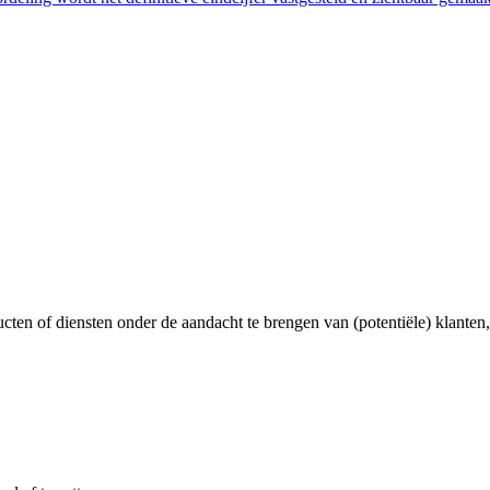
ucten of diensten onder de aandacht te brengen van (potentiële) klanten,